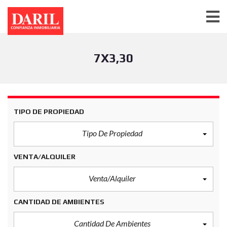
7X3,30
TIPO DE PROPIEDAD
Tipo De Propiedad
VENTA/ALQUILER
Venta/Alquiler
CANTIDAD DE AMBIENTES
Cantidad De Ambientes