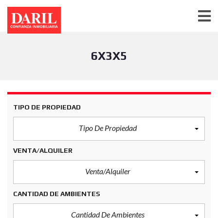
6X3X5
TIPO DE PROPIEDAD
Tipo De Propiedad
VENTA/ALQUILER
Venta/Alquiler
CANTIDAD DE AMBIENTES
Cantidad De Ambientes