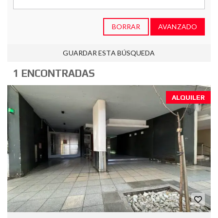
BORRAR
AVANZADO
GUARDAR ESTA BÚSQUEDA
1 ENCONTRADAS
ALQUILER