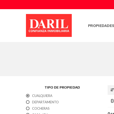
PROPIEDADE
TIPO DE PROPIEDAD
CUALQUIERA
0
DEPARTAMENTO
COCHERAS
0 r