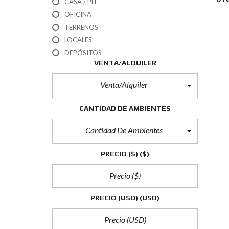
CASA / PH
OFICINA
TERRENOS
LOCALES
DEPÓSITOS
VENTA/ALQUILER
Venta/Alquiler
CANTIDAD DE AMBIENTES
Cantidad De Ambientes
PRECIO ($)
($)
PRECIO (USD)
(USD)