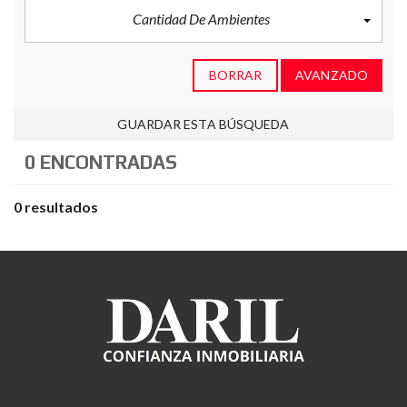
Cantidad De Ambientes
BORRAR
AVANZADO
GUARDAR ESTA BÚSQUEDA
0 ENCONTRADAS
0 resultados