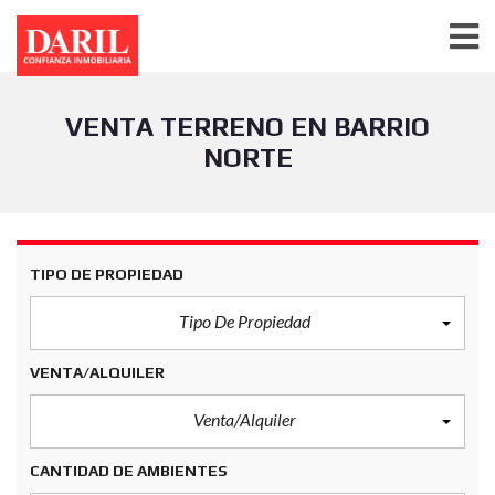
VENTA TERRENO EN BARRIO
NORTE
TIPO DE PROPIEDAD
Tipo De Propiedad
VENTA/ALQUILER
Venta/Alquiler
CANTIDAD DE AMBIENTES