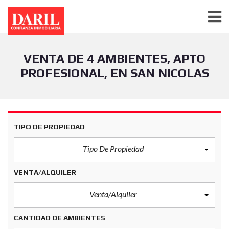
VENTA DE 4 AMBIENTES, APTO
PROFESIONAL, EN SAN NICOLAS
TIPO DE PROPIEDAD
Tipo De Propiedad
VENTA/ALQUILER
Venta/Alquiler
CANTIDAD DE AMBIENTES