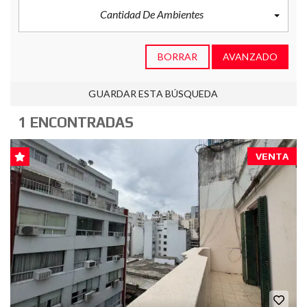
Cantidad De Ambientes
BORRAR
AVANZADO
GUARDAR ESTA BÚSQUEDA
1 ENCONTRADAS
VENTA