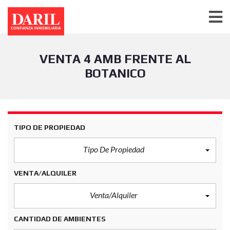
VENTA 4 AMB FRENTE AL
BOTANICO
TIPO DE PROPIEDAD
Tipo De Propiedad
VENTA/ALQUILER
Venta/Alquiler
CANTIDAD DE AMBIENTES