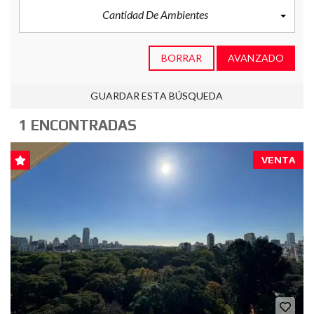
Cantidad De Ambientes
BORRAR
AVANZADO
GUARDAR ESTA BÚSQUEDA
1 ENCONTRADAS
VENTA