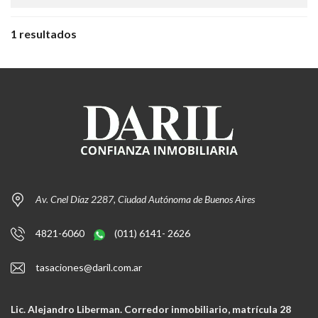
1 resultados
Av. Cnel Díaz 2287, Ciudad Autónoma de Buenos Aires
4821-6060
(011) 6141- 2626
tasaciones@daril.com.ar
Lic. Alejandro Liberman. Corredor inmobiliario, matrícula 28