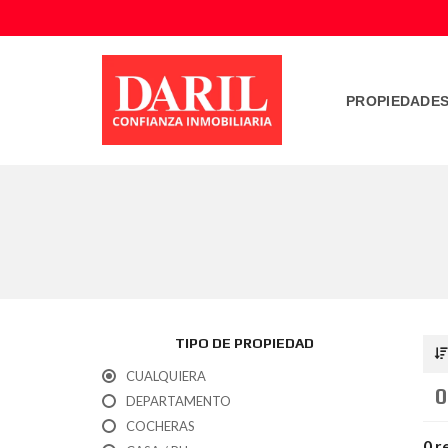
PROPIEDADE
TIPO DE PROPIEDAD
CUALQUIERA
0
DEPARTAMENTO
COCHERAS
0 r