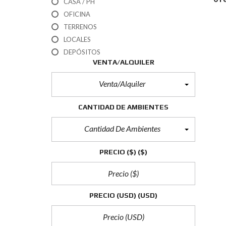
CASA / PH
OFICINA
TERRENOS
LOCALES
DEPÓSITOS
VENTA/ALQUILER
Venta/Alquiler
CANTIDAD DE AMBIENTES
Cantidad De Ambientes
PRECIO ($)
($)
PRECIO (USD)
(USD)