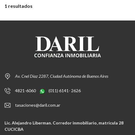
1 resultados
Av. Cnel Díaz 2287, Ciudad Autónoma de Buenos Aires
4821-6060
(011) 6141- 2626
tasaciones@daril.com.ar
Lic. Alejandro Liberman. Corredor inmobiliario, matrícula 28
CUCICBA