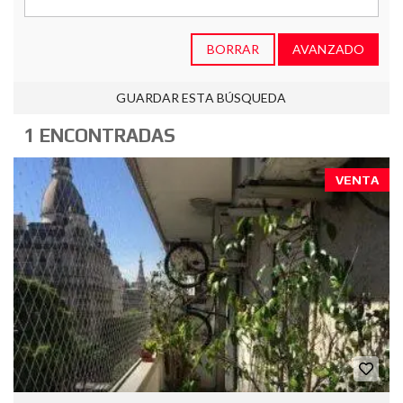
BORRAR
AVANZADO
GUARDAR ESTA BÚSQUEDA
1 ENCONTRADAS
VENTA