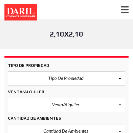
2,10X2,10
TIPO DE PROPIEDAD
Tipo De Propiedad
VENTA/ALQUILER
Venta/Alquiler
CANTIDAD DE AMBIENTES
Cantidad De Ambientes