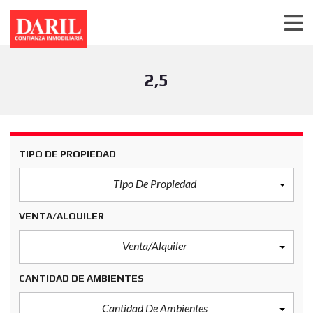
2,5
TIPO DE PROPIEDAD
Tipo De Propiedad
VENTA/ALQUILER
Venta/Alquiler
CANTIDAD DE AMBIENTES
Cantidad De Ambientes